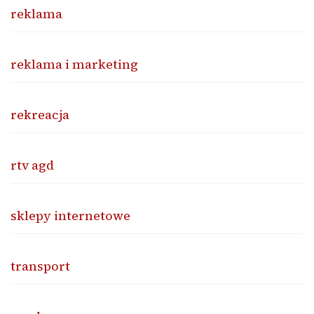
reklama
reklama i marketing
rekreacja
rtv agd
sklepy internetowe
transport