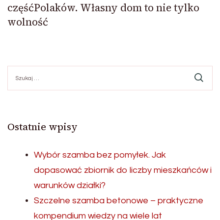
częśćPolaków. Własny dom to nie tylko
wolność
Szukaj:
Ostatnie wpisy
Wybór szamba bez pomyłek. Jak
dopasować zbiornik do liczby mieszkańców i
warunków działki?
Szczelne szamba betonowe – praktyczne
kompendium wiedzy na wiele lat