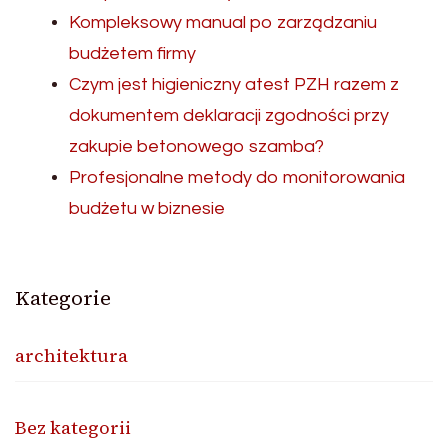
Kompleksowy manual po zarządzaniu
budżetem firmy
Czym jest higieniczny atest PZH razem z
dokumentem deklaracji zgodności przy
zakupie betonowego szamba?
Profesjonalne metody do monitorowania
budżetu w biznesie
Kategorie
architektura
Bez kategorii