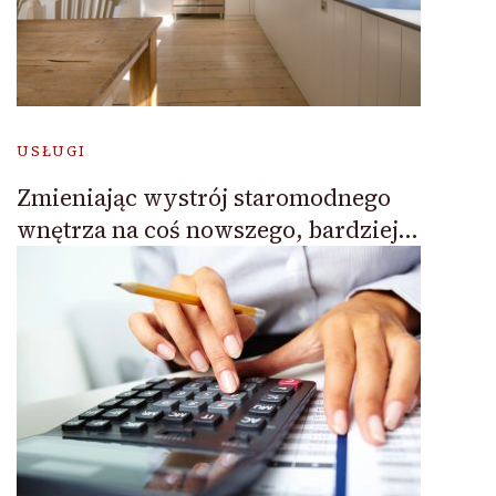
USŁUGI
Zmieniając wystrój staromodnego
wnętrza na coś nowszego, bardziej…