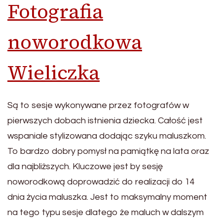
Fotografia
noworodkowa
Wieliczka
Są to sesje wykonywane przez fotografów w
pierwszych dobach istnienia dziecka. Całość jest
wspaniale stylizowana dodając szyku maluszkom.
To bardzo dobry pomysł na pamiątkę na lata oraz
dla najbliższych. Kluczowe jest by sesję
noworodkową doprowadzić do realizacji do 14
dnia życia maluszka. Jest to maksymalny moment
na tego typu sesje dlatego że maluch w dalszym