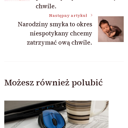
chwile.
Następny artykuł
Narodziny smyka to okres
niespotykany chcemy
zatrzymać ową chwile.
Możesz również polubić