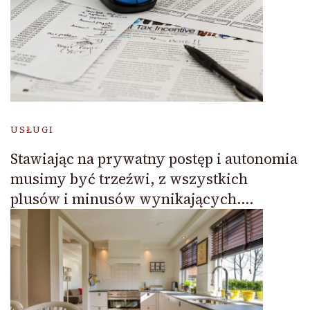
USŁUGI
Stawiając na prywatny postęp i autonomia
musimy być trzeźwi, z wszystkich
plusów i minusów wynikających….