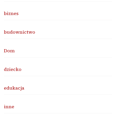
biznes
budownictwo
Dom
dziecko
edukacja
inne