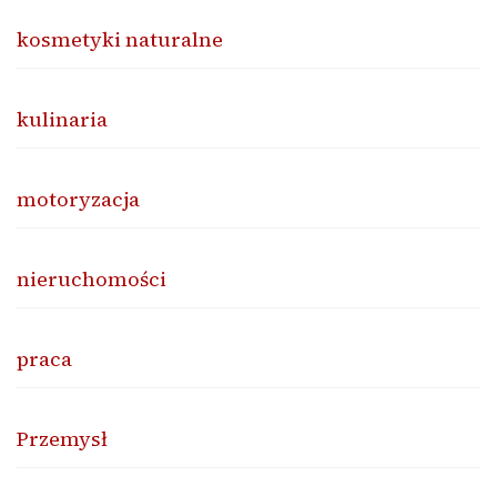
kosmetyki naturalne
kulinaria
motoryzacja
nieruchomości
praca
Przemysł