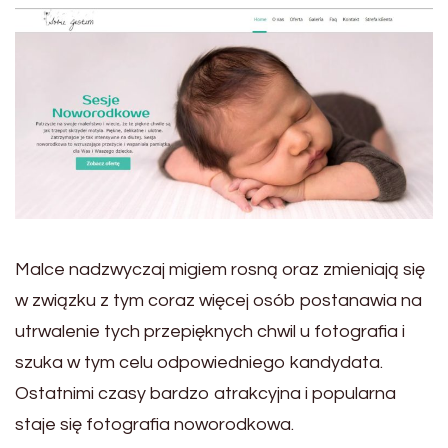
Malce nadzwyczaj migiem rosną oraz zmieniają się
w związku z tym coraz więcej osób postanawia na
utrwalenie tych przepięknych chwil u fotografia i
szuka w tym celu odpowiedniego kandydata.
Ostatnimi czasy bardzo atrakcyjna i popularna
staje się fotografia noworodkowa.