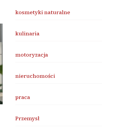
kosmetyki naturalne
kulinaria
motoryzacja
nieruchomości
praca
Przemysł