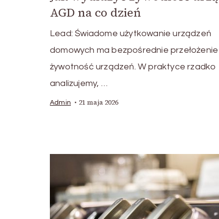
AGD na co dzień
Lead: Świadome użytkowanie urządzeń
domowych ma bezpośrednie przełożenie
żywotność urządzeń. W praktyce rzadko
analizujemy, …
21 maja 2026
Admin