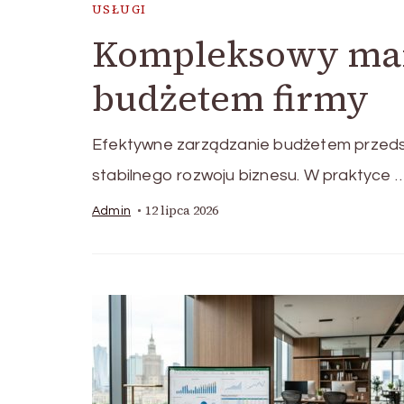
USŁUGI
Kompleksowy man
budżetem firmy
Efektywne zarządzanie budżetem przedsi
stabilnego rozwoju biznesu. W praktyce 
12 lipca 2026
Admin