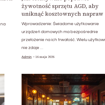
żywotność sprzętu AGD, aby
uniknąć kosztownych napraw
Wprowadzenie: Świadome użytkowanie
 na
urządzeń domowych ma bezpośrednie
przełożenie na ich trwałość. Wielu użytko
nie zdaje …
16 maja 2026
Admin