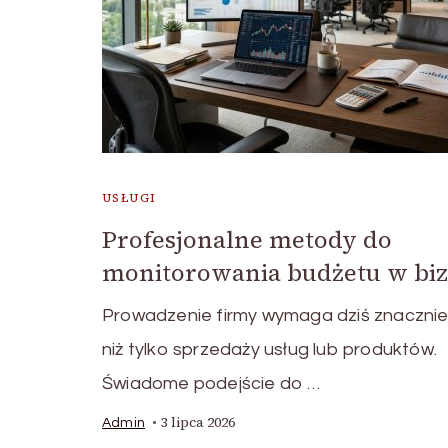
USŁUGI
Profesjonalne metody do
monitorowania budżetu w biz
Prowadzenie firmy wymaga dziś znacznie
niż tylko sprzedaży usług lub produktów.
Świadome podejście do …
3 lipca 2026
Admin