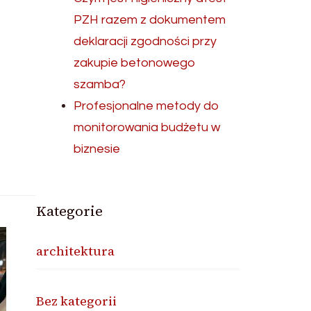
PZH razem z dokumentem
deklaracji zgodności przy
zakupie betonowego
szamba?
Profesjonalne metody do
monitorowania budżetu w
biznesie
Kategorie
architektura
Bez kategorii