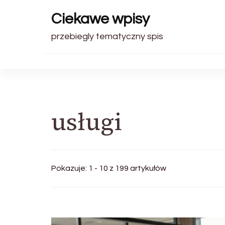
Ciekawe wpisy
przebiegly tematyczny spis
usługi
Pokazuje: 1 - 10 z 199 artykułów