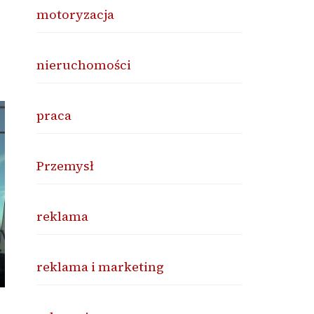
motoryzacja
nieruchomości
praca
Przemysł
reklama
reklama i marketing