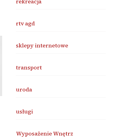
rekreacja
rtv agd
sklepy internetowe
transport
uroda
usługi
Wyposażenie Wnętrz