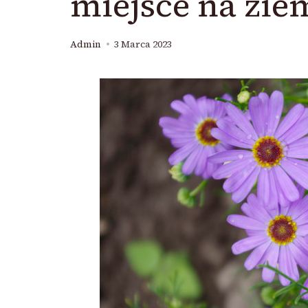
miejsce na zie
Admin
3 Marca 2023