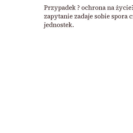
Przypadek ? ochrona na życie
zapytanie zadaje sobie spora 
jednostek.