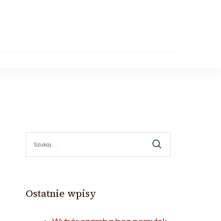
Szukaj:
Ostatnie wpisy