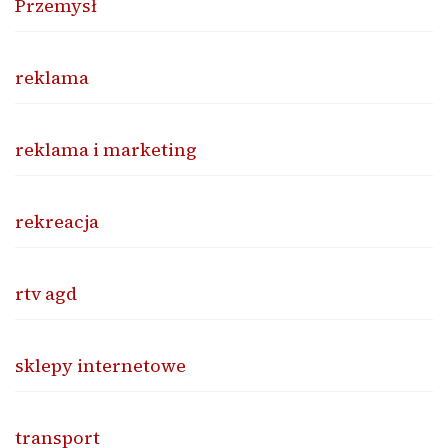
Przemysł
reklama
reklama i marketing
rekreacja
rtv agd
sklepy internetowe
transport