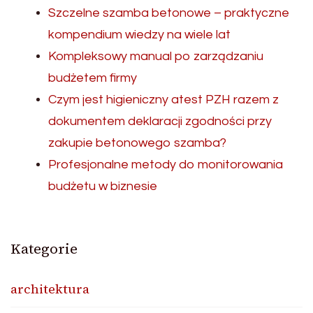
Szczelne szamba betonowe – praktyczne
kompendium wiedzy na wiele lat
Kompleksowy manual po zarządzaniu
budżetem firmy
Czym jest higieniczny atest PZH razem z
dokumentem deklaracji zgodności przy
zakupie betonowego szamba?
Profesjonalne metody do monitorowania
budżetu w biznesie
Kategorie
architektura