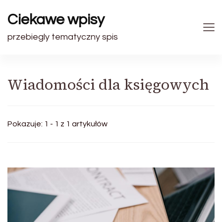
Ciekawe wpisy
przebiegly tematyczny spis
Wiadomości dla księgowych
Pokazuje: 1 - 1 z 1 artykułów