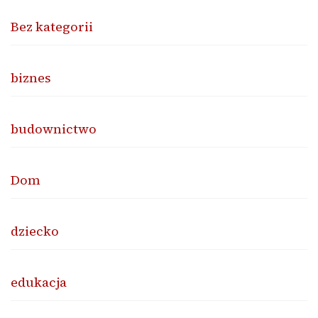
Bez kategorii
biznes
budownictwo
Dom
dziecko
edukacja