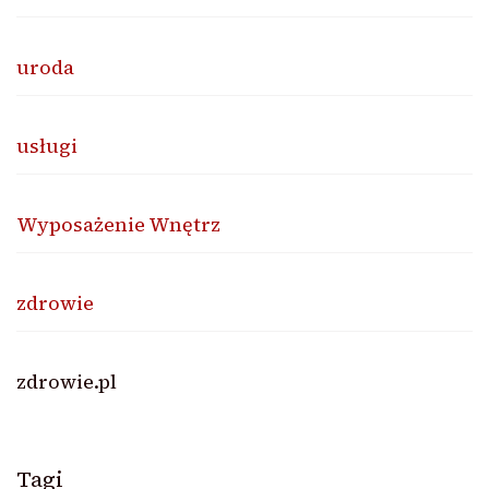
uroda
usługi
Wyposażenie Wnętrz
zdrowie
zdrowie.pl
Tagi