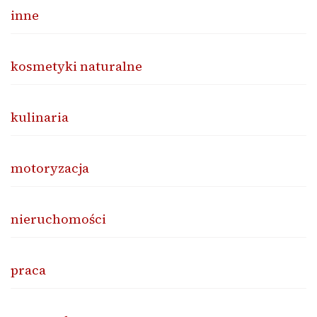
inne
kosmetyki naturalne
kulinaria
motoryzacja
nieruchomości
praca