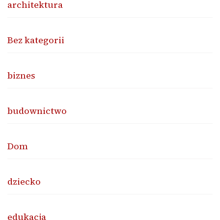
architektura
Bez kategorii
biznes
budownictwo
Dom
dziecko
edukacja