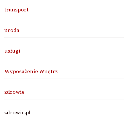
transport
uroda
usługi
Wyposażenie Wnętrz
zdrowie
zdrowie.pl