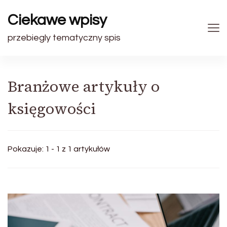
Ciekawe wpisy
przebiegly tematyczny spis
Branżowe artykuły o
księgowości
Pokazuje: 1 - 1 z 1 artykułów