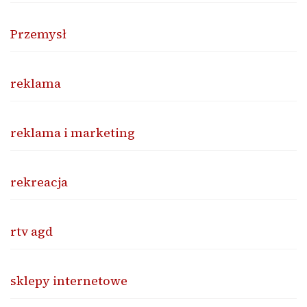
Przemysł
reklama
reklama i marketing
rekreacja
rtv agd
sklepy internetowe