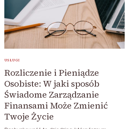
USŁUGI
Rozliczenie i Pieniądze
Osobiste: W jaki sposób
Świadome Zarządzanie
Finansami Może Zmienić
Twoje Życie