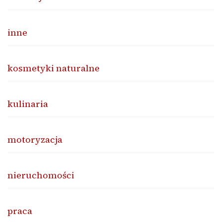
inne
kosmetyki naturalne
kulinaria
motoryzacja
nieruchomości
praca