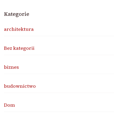
Kategorie
architektura
Bez kategorii
biznes
budownictwo
Dom