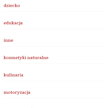
dziecko
edukacja
inne
kosmetyki naturalne
kulinaria
motoryzacja