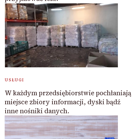
USŁUGI
W każdym przedsiębiorstwie pochłaniają
miejsce zbiory informacji, dyski bądź
inne nośniki danych.