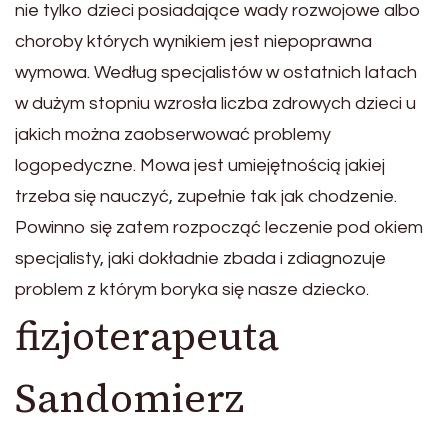
nie tylko dzieci posiadające wady rozwojowe albo
choroby których wynikiem jest niepoprawna
wymowa. Według specjalistów w ostatnich latach
w dużym stopniu wzrosła liczba zdrowych dzieci u
jakich można zaobserwować problemy
logopedyczne. Mowa jest umiejętnością jakiej
trzeba się nauczyć, zupełnie tak jak chodzenie.
Powinno się zatem rozpocząć leczenie pod okiem
specjalisty, jaki dokładnie zbada i zdiagnozuje
problem z którym boryka się nasze dziecko.
fizjoterapeuta
Sandomierz