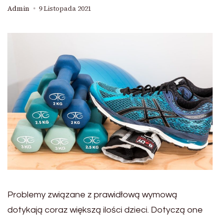
Admin
9 Listopada 2021
Problemy związane z prawidłową wymową
dotykają coraz większą ilości dzieci. Dotyczą one