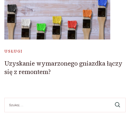
USŁUGI
Uzyskanie wymarzonego gniazdka łączy
się z remontem?
Szukaj: