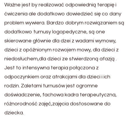
Ważne jest by realizować odpowiednią terapię i
ćwiczenia ale dodatkowo dowiedzieć się co dany
problem wywiera. Bardzo dobrym rozwiązaniem są
dodatkowo turnusy logopedyczne, są one
skierowane głównie dla dzei z wadami wymowy,
dzieci z opóźnionym rozwojem mowy, dla dzieci z
niedosłuchem,dla dzieci ze stwierdzoną afazją .
Jest to intensywna terapia połączona z
odpoczynkiem oraz atrakcjami dla dzieci i ich
rodzin. Zaletami turnusów jest ogromne
doświadczenie, fachowa kadra terapeutyczna,
różnorodność zajęć,zajęcia dostosowane do
dziecka.