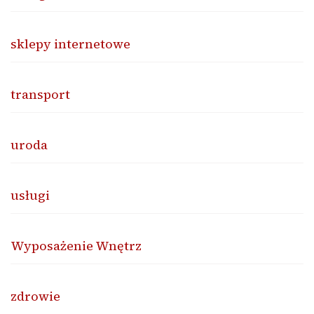
sklepy internetowe
transport
uroda
usługi
Wyposażenie Wnętrz
zdrowie