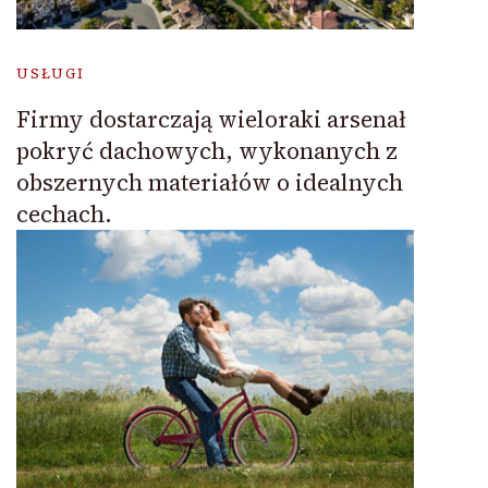
USŁUGI
Firmy dostarczają wieloraki arsenał
pokryć dachowych, wykonanych z
obszernych materiałów o idealnych
cechach.