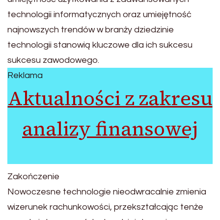
technologii informatycznych oraz umiejętność
najnowszych trendów w branży dziedzinie
technologii stanowią kluczowe dla ich sukcesu
sukcesu zawodowego.
Reklama
Aktualności z zakresu
analizy finansowej
Zakończenie
Nowoczesne technologie nieodwracalnie zmienia
wizerunek rachunkowości, przekształcając tenże