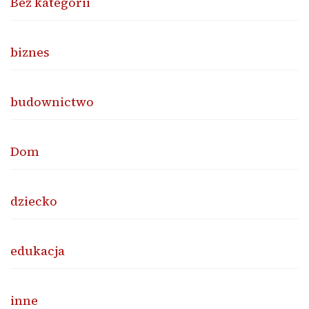
Bez kategorii
biznes
budownictwo
Dom
dziecko
edukacja
inne