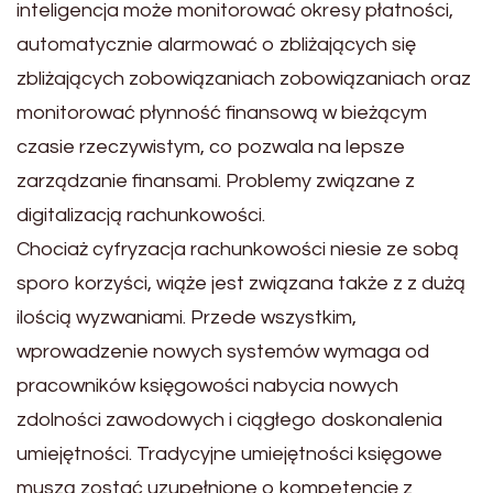
inteligencja może monitorować okresy płatności,
automatycznie alarmować o zbliżających się
zbliżających zobowiązaniach zobowiązaniach oraz
monitorować płynność finansową w bieżącym
czasie rzeczywistym, co pozwala na lepsze
zarządzanie finansami. Problemy związane z
digitalizacją rachunkowości.
Chociaż cyfryzacja rachunkowości niesie ze sobą
sporo korzyści, wiąże jest związana także z z dużą
ilością wyzwaniami. Przede wszystkim,
wprowadzenie nowych systemów wymaga od
pracowników księgowości nabycia nowych
zdolności zawodowych i ciągłego doskonalenia
umiejętności. Tradycyjne umiejętności księgowe
muszą zostać uzupełnione o kompetencję z