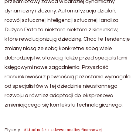
przedmiotowy zawód w bardziej dynamiczny
dynamiczny i złożony. Automatyzacja działań,
rozwój sztucznej inteligencji sztucznej i analiza
Dużych Data to niektóre niektóre z kierunków,
które rewolucjonizują dziedzinę. Choć te tendencje
zmiany niosą ze sobą konkretne sobą wiele
dobrodziejstw, stawiają także przed specjalistami
księgowymi nowe zagadnienia. Przyszłość
rachunkowości z pewnością pozostanie wymagała
od specjalistów w tej dziedzinie nieustannego
rozwoju a również adaptacji do ekspresowo
zmieniającego się kontekstu technologicznego.
Aktualności z zakresu analizy finansowej
Etykiety: