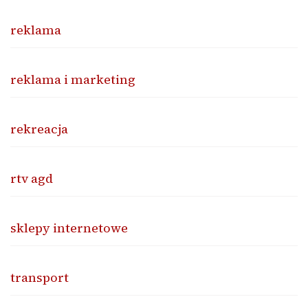
reklama
reklama i marketing
rekreacja
rtv agd
sklepy internetowe
transport