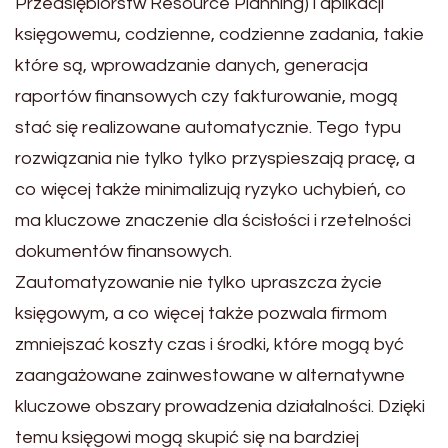
Przedsiębiorstw Resource Planning) i aplikacji
księgowemu, codzienne, codzienne zadania, takie
które są, wprowadzanie danych, generacja
raportów finansowych czy fakturowanie, mogą
stać się realizowane automatycznie. Tego typu
rozwiązania nie tylko tylko przyspieszają pracę, a
co więcej także minimalizują ryzyko uchybień, co
ma kluczowe znaczenie dla ścisłości i rzetelności
dokumentów finansowych.
Zautomatyzowanie nie tylko upraszcza życie
księgowym, a co więcej także pozwala firmom
zmniejszać koszty czas i środki, które mogą być
zaangażowane zainwestowane w alternatywne
kluczowe obszary prowadzenia działalności. Dzięki
temu księgowi mogą skupić się na bardziej