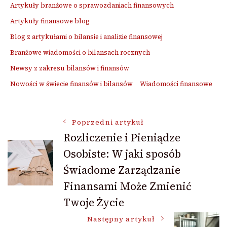
Artykuły branżowe o sprawozdaniach finansowych
Artykuły finansowe blog
Blog z artykułami o bilansie i analizie finansowej
Branżowe wiadomości o bilansach rocznych
Newsy z zakresu bilansów i finansów
Nowości w świecie finansów i bilansów
Wiadomości finansowe
Nawigacja
Poprzedni artykuł
Rozliczenie i Pieniądze
Osobiste: W jaki sposób
wpisu
Świadome Zarządzanie
Finansami Może Zmienić
Twoje Życie
Następny artykuł