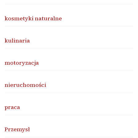
kosmetyki naturalne
kulinaria
motoryzacja
nieruchomości
praca
Przemysł