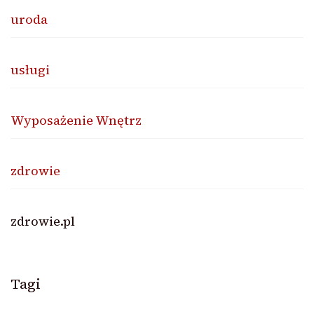
uroda
usługi
Wyposażenie Wnętrz
zdrowie
zdrowie.pl
Tagi