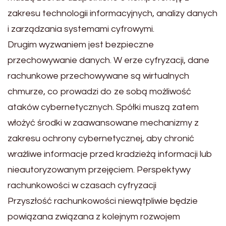
zakresu technologii informacyjnych, analizy danych
i zarządzania systemami cyfrowymi.
Drugim wyzwaniem jest bezpieczne
przechowywanie danych. W erze cyfryzacji, dane
rachunkowe przechowywane są wirtualnych
chmurze, co prowadzi do ze sobą możliwość
ataków cybernetycznych. Spółki muszą zatem
włożyć środki w zaawansowane mechanizmy z
zakresu ochrony cybernetycznej, aby chronić
wrażliwe informacje przed kradzieżą informacji lub
nieautoryzowanym przejęciem. Perspektywy
rachunkowości w czasach cyfryzacji
Przyszłość rachunkowości niewątpliwie będzie
powiązana związana z kolejnym rozwojem