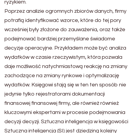
ryzykiem.
Poprzez analizie ogromnych zbiorów danych, firmy
potrafią identyfikować wzorce, które do tej pory
wcześniej były złożone do zauważenia, oraz także
podejmować bardziej przemyślane świadome
decyzje operacyjne. Przykładem może być analiza
wydatków w czasie rzeczywistym, która pozwala
daje możliwość natychmiastową reakcję na zmiany
zachodzące na zmiany rynkowe i optymalizację
wydatków. Księgowi stają się w ten ten sposób nie
jedynie tylko rejestratorami dokumentacji
finansowej finansowej firmy, ale również również
kluczowymi ekspertami w procesie podejmowania
decyzji decyzji. Sztuczna inteligencja w księgowości
Sztuczna inteligencja (SI) jest dziedziną kolejny