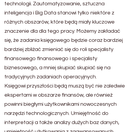
technologii. Zautomatyzowanie, sztuczna
inteligencja i Big Data stanowi tylko niektóre z
różnych obszarów, które będą miały kluczowe
znaczenie dla dla tego pracy. Możemy zakładać
się, że zadania księgowego będzie coraz bardziej
bardziej zbliżać zmieniać się do roli specjalisty
finansowego finansowego i specjalisty
biznesowego, a mniej skupiać skupiać się na
tradycyjnych zadaniach operacyjnych.
Księgowi przyszłości będą muszą być nie zaledwie
ekspertami w obszarze finansów, ale również
powinni biegłymi użytkownikami nowoczesnych
narzędzi technologicznych. Umiejętność do
interpretacji a także analizy dużych baz danych,
umiejętność użytkowania z zaawansowanych