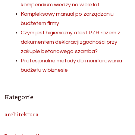
kompendium wiedzy na wiele lat
Kompleksowy manual po zarządzaniu
budżetem firmy
Czym jest higieniczny atest PZH razem z
dokumentem deklaracji zgodności przy
zakupie betonowego szamba?
Profesjonalne metody do monitorowania
budżetu w biznesie
Kategorie
architektura