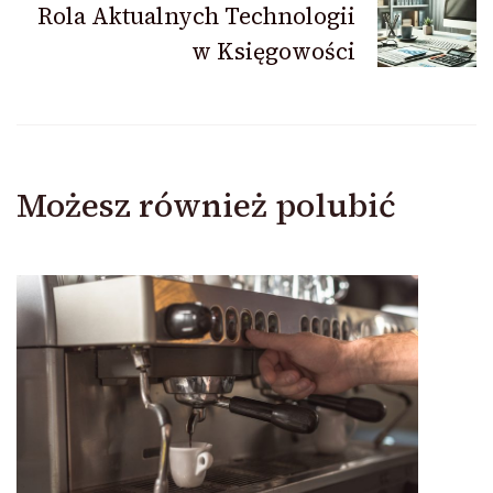
Rola Aktualnych Technologii
w Księgowości
Możesz również polubić