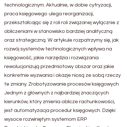
technologicznym. Aktualnie, w dobie cyfryzacji,
praca księgowego ulega reorganizacji,
przekształcając się z roli roli związanej wyłącznie z
obliczeniami w stanowisko bardziej analityczną
oraz strategiczną. W artykule rozpatrzymy się, jak
rozwój systemów technologicznych wpływa na
księgowość, jakie narzędzia i rozwiązania
rewolucjonizują przedmiotowy obszar oraz jakie
konkretnie wyzwania i okazje niosą ze sobą rzeczy
te zmiany. Zrobotyzowanie procesów księgowych
Jednym z głównych z najbardziej znaczących
kierunków, który zmienia oblicze rachunkowości,
jest automatyzacja procedur księgowych. Dzięki
wysoce rozwiniętym systemom ERP