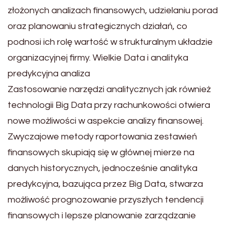
złożonych analizach finansowych, udzielaniu porad
oraz planowaniu strategicznych działań, co
podnosi ich rolę wartość w strukturalnym układzie
organizacyjnej firmy. Wielkie Data i analityka
predykcyjna analiza
Zastosowanie narzędzi analitycznych jak również
technologii Big Data przy rachunkowości otwiera
nowe możliwości w aspekcie analizy finansowej.
Zwyczajowe metody raportowania zestawień
finansowych skupiają się w głównej mierze na
danych historycznych, jednocześnie analityka
predykcyjna, bazująca przez Big Data, stwarza
możliwość prognozowanie przyszłych tendencji
finansowych i lepsze planowanie zarządzanie