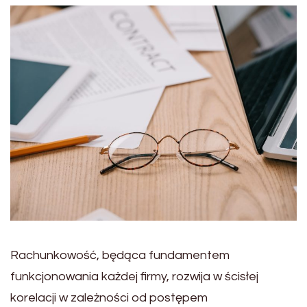
Rachunkowość, będąca fundamentem
funkcjonowania każdej firmy, rozwija w ścisłej
korelacji w zależności od postępem