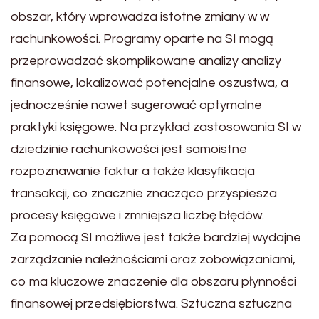
obszar, który wprowadza istotne zmiany w w
rachunkowości. Programy oparte na SI mogą
przeprowadzać skomplikowane analizy analizy
finansowe, lokalizować potencjalne oszustwa, a
jednocześnie nawet sugerować optymalne
praktyki księgowe. Na przykład zastosowania SI w
dziedzinie rachunkowości jest samoistne
rozpoznawanie faktur a także klasyfikacja
transakcji, co znacznie znacząco przyspiesza
procesy księgowe i zmniejsza liczbę błędów.
Za pomocą SI możliwe jest także bardziej wydajne
zarządzanie należnościami oraz zobowiązaniami,
co ma kluczowe znaczenie dla obszaru płynności
finansowej przedsiębiorstwa. Sztuczna sztuczna