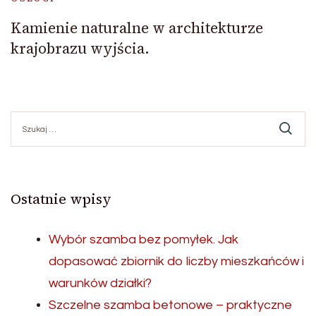
Kamienie naturalne w architekturze
krajobrazu wyjścia.
Szukaj:
Ostatnie wpisy
Wybór szamba bez pomyłek. Jak
dopasować zbiornik do liczby mieszkańców i
warunków działki?
Szczelne szamba betonowe – praktyczne