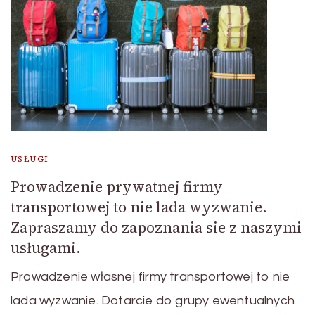
USŁUGI
Prowadzenie prywatnej firmy
transportowej to nie lada wyzwanie.
Zapraszamy do zapoznania sie z naszymi
usługami.
Prowadzenie własnej firmy transportowej to nie
lada wyzwanie. Dotarcie do grupy ewentualnych