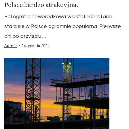
Polsce bardzo atrakcyjna.
Fotografia noworodkowa w ostatnich latach
stała się w Polsce ogromnie popularna. Pierwsze
dni po przyjściu …
2 stycznia 2021
Admin