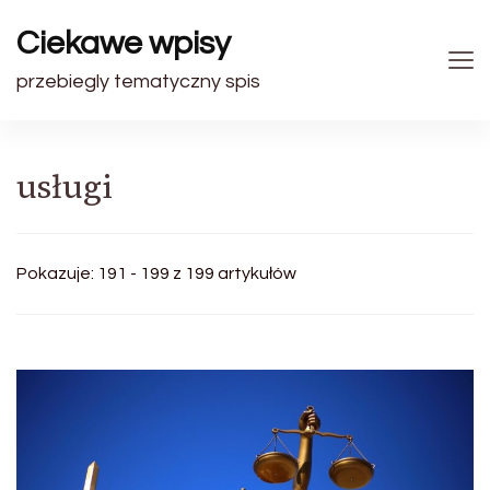
Ciekawe wpisy
przebiegly tematyczny spis
usługi
Pokazuje: 191 - 199 z 199 artykułów