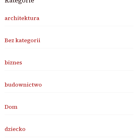
Kategorie
architektura
Bez kategorii
biznes
budownictwo
Dom
dziecko