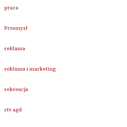
praca
Przemysł
reklama
reklama i marketing
rekreacja
rtv agd