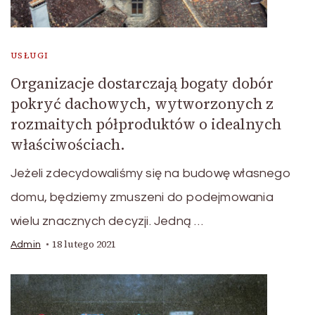
USŁUGI
Organizacje dostarczają bogaty dobór
pokryć dachowych, wytworzonych z
rozmaitych półproduktów o idealnych
właściwościach.
Jeżeli zdecydowaliśmy się na budowę własnego
domu, będziemy zmuszeni do podejmowania
wielu znacznych decyzji. Jedną …
18 lutego 2021
Admin