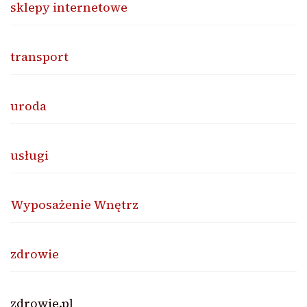
sklepy internetowe
transport
uroda
usługi
Wyposażenie Wnętrz
zdrowie
zdrowie.pl