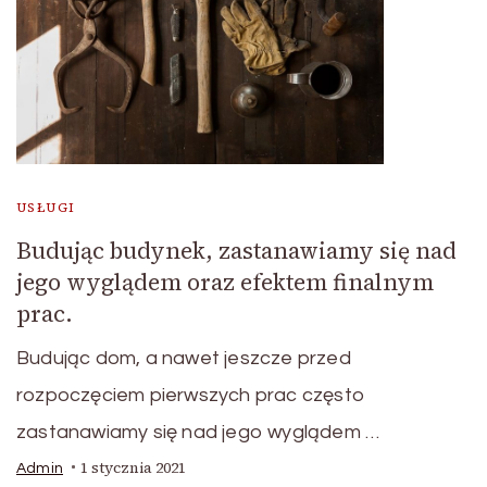
USŁUGI
Budując budynek, zastanawiamy się nad
jego wyglądem oraz efektem finalnym
prac.
Budując dom, a nawet jeszcze przed
rozpoczęciem pierwszych prac często
zastanawiamy się nad jego wyglądem …
1 stycznia 2021
Admin