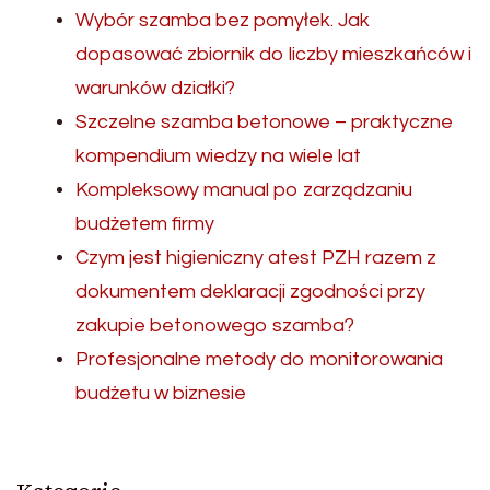
Wybór szamba bez pomyłek. Jak
dopasować zbiornik do liczby mieszkańców i
warunków działki?
Szczelne szamba betonowe – praktyczne
kompendium wiedzy na wiele lat
Kompleksowy manual po zarządzaniu
budżetem firmy
Czym jest higieniczny atest PZH razem z
dokumentem deklaracji zgodności przy
zakupie betonowego szamba?
Profesjonalne metody do monitorowania
budżetu w biznesie