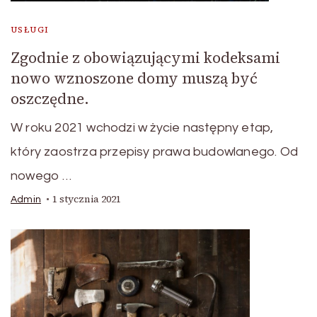
USŁUGI
Zgodnie z obowiązującymi kodeksami
nowo wznoszone domy muszą być
oszczędne.
W roku 2021 wchodzi w życie następny etap,
który zaostrza przepisy prawa budowlanego. Od
nowego …
1 stycznia 2021
Admin