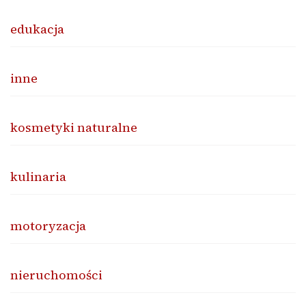
edukacja
inne
kosmetyki naturalne
kulinaria
motoryzacja
nieruchomości