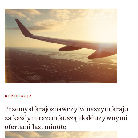
REKREACJA
Przemysł krajoznawczy w naszym kraju
za każdym razem kuszą ekskluzywnymi
ofertami last minute