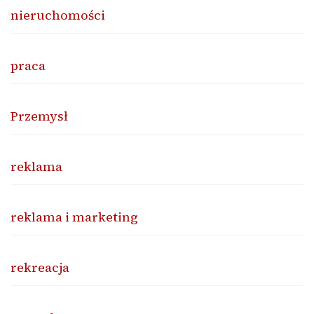
nieruchomości
praca
Przemysł
reklama
reklama i marketing
rekreacja