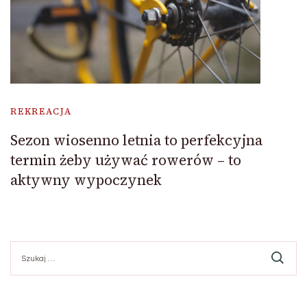
REKREACJA
Sezon wiosenno letnia to perfekcyjna
termin żeby używać rowerów – to
aktywny wypoczynek
Szukaj: