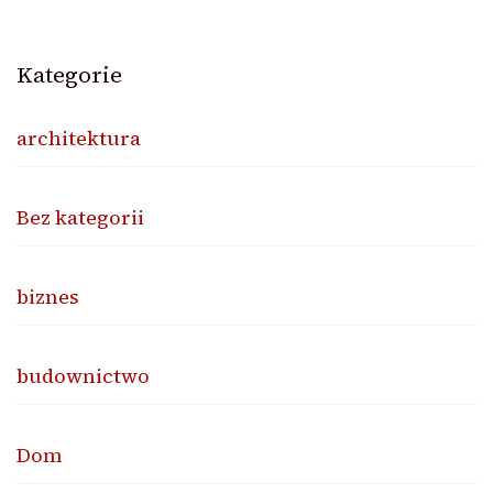
Kategorie
architektura
Bez kategorii
biznes
budownictwo
Dom