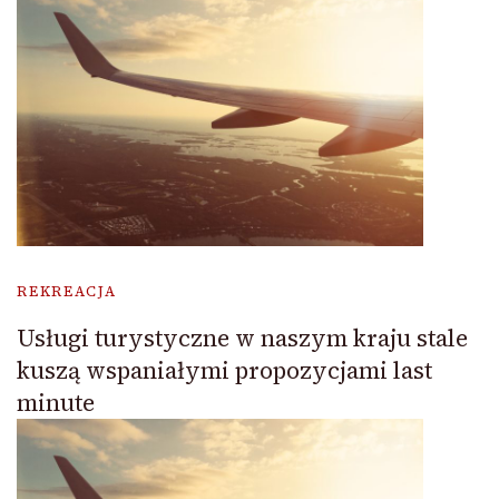
REKREACJA
Usługi turystyczne w naszym kraju stale
kuszą wspaniałymi propozycjami last
minute