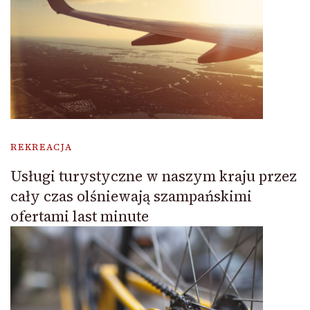
REKREACJA
Usługi turystyczne w naszym kraju przez
cały czas olśniewają szampańskimi
ofertami last minute