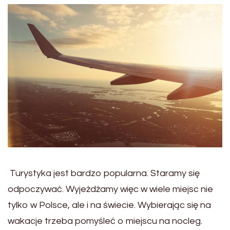
Turystyka jest bardzo popularna. Staramy się
odpoczywać. Wyjeżdżamy więc w wiele miejsc nie
tylko w Polsce, ale i na świecie. Wybierając się na
wakacje trzeba pomyśleć o miejscu na nocleg.