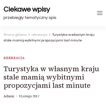
Ciekawe wpisy
przebiegly tematyczny spis
Strona główna
rekreacja
Turystyka w własnym kraju
stale mamią wybitnymi propozycjami last minute
REKREACJA
Turystyka w własnym kraju
stale mamią wybitnymi
propozycjami last minute
Admin
9 Lutego 2017