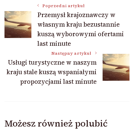
Nawigacja
Poprzedni artykuł
Przemysł krajoznawczy w
własnym kraju bezustannie
wpisu
kuszą wyborowymi ofertami
last minute
Następny artykuł
Usługi turystyczne w naszym
kraju stale kuszą wspaniałymi
propozycjami last minute
Możesz również polubić