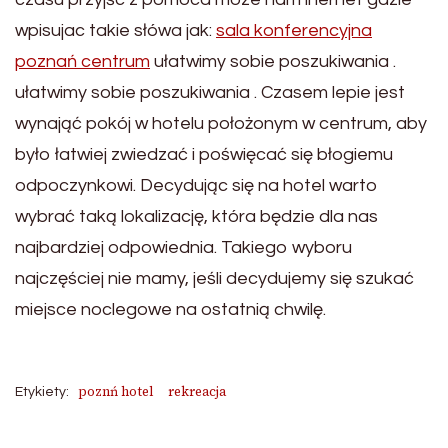
wpisujac takie słówa jak:
sala konferencyjna
poznań centrum
ułatwimy sobie poszukiwania .
ułatwimy sobie poszukiwania . Czasem lepie jest
wynająć pokój w hotelu położonym w centrum, aby
było łatwiej zwiedzać i poświęcać się błogiemu
odpoczynkowi. Decydując się na hotel warto
wybrać taką lokalizację, która będzie dla nas
najbardziej odpowiednia. Takiego wyboru
najczęściej nie mamy, jeśli decydujemy się szukać
miejsce noclegowe na ostatnią chwilę.
poznń hotel
rekreacja
Etykiety: