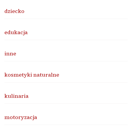
dziecko
edukacja
inne
kosmetyki naturalne
kulinaria
motoryzacja