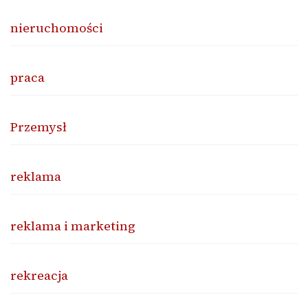
nieruchomości
praca
Przemysł
reklama
reklama i marketing
rekreacja