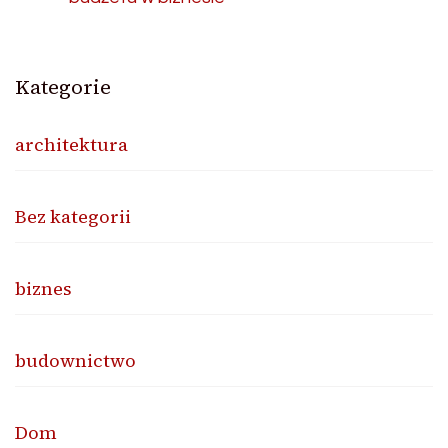
Kategorie
architektura
Bez kategorii
biznes
budownictwo
Dom