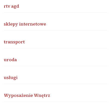
rtv agd
sklepy internetowe
transport
uroda
usługi
Wyposażenie Wnętrz