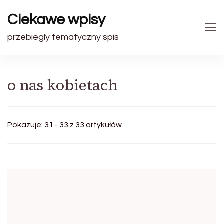
Ciekawe wpisy
przebiegly tematyczny spis
o nas kobietach
Pokazuje: 31 - 33 z 33 artykułów