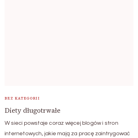
BEZ KATEGORII
Diety długotrwałe
W sieci powstaje coraz więcej blogów i stron
internetowych, jakie mają za pracę zaintrygować