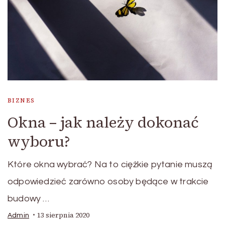
BIZNES
Okna – jak należy dokonać
wyboru?
Które okna wybrać? Na to ciężkie pytanie muszą
odpowiedzieć zarówno osoby będące w trakcie
budowy …
13 sierpnia 2020
Admin