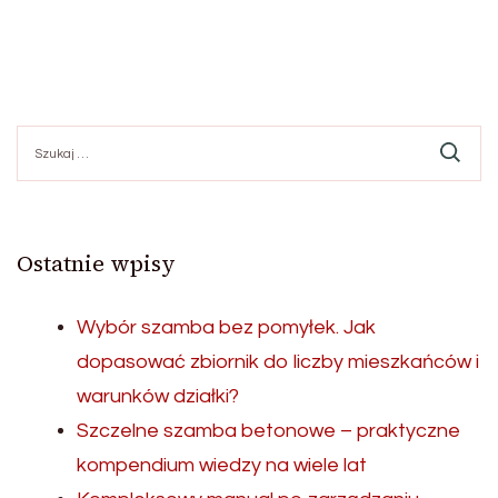
Szukaj:
Ostatnie wpisy
Wybór szamba bez pomyłek. Jak
dopasować zbiornik do liczby mieszkańców i
warunków działki?
Szczelne szamba betonowe – praktyczne
kompendium wiedzy na wiele lat