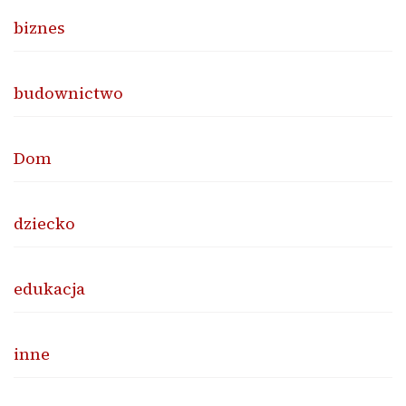
biznes
budownictwo
Dom
dziecko
edukacja
inne