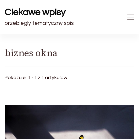
Ciekawe wpisy
przebiegly tematyczny spis
biznes okna
Pokazuje: 1 - 1 z 1 artykułów