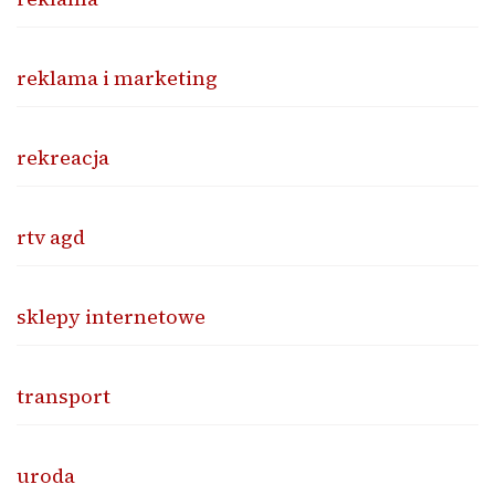
reklama i marketing
rekreacja
rtv agd
sklepy internetowe
transport
uroda