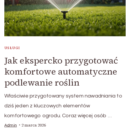
USŁUGI
Jak ekspercko przygotować
komfortowe automatyczne
podlewanie roślin
Właściwie przygotowany system nawadniania to
dziś jeden z kluczowych elementów
komfortowego ogrodu. Coraz więcej osób …
2 marca 2026
Admin