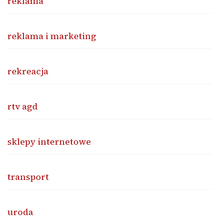
reklama
reklama i marketing
rekreacja
rtv agd
sklepy internetowe
transport
uroda