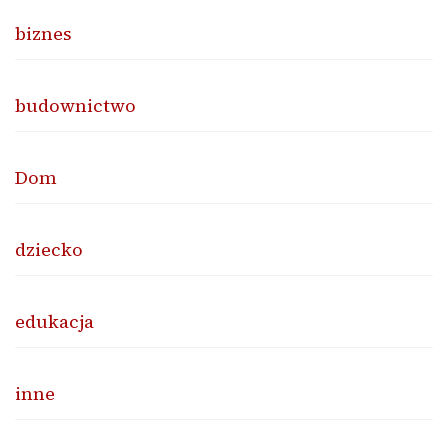
biznes
budownictwo
Dom
dziecko
edukacja
inne