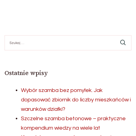
Szukaj:
Ostatnie wpisy
Wybór szamba bez pomyłek. Jak
dopasować zbiornik do liczby mieszkańców i
warunków działki?
Szczelne szamba betonowe – praktyczne
kompendium wiedzy na wiele lat