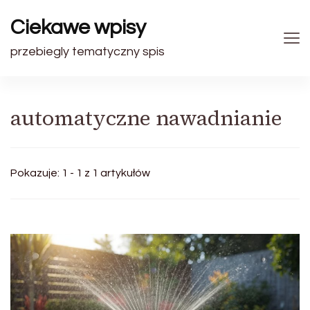
Ciekawe wpisy
przebiegly tematyczny spis
automatyczne nawadnianie
Pokazuje: 1 - 1 z 1 artykułów