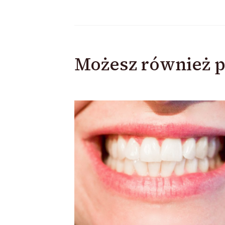
Możesz również p