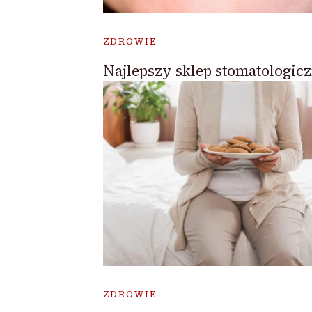
ZDROWIE
Najlepszy sklep stomatologic
ZDROWIE