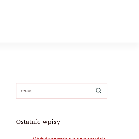
Szukaj:
Ostatnie wpisy