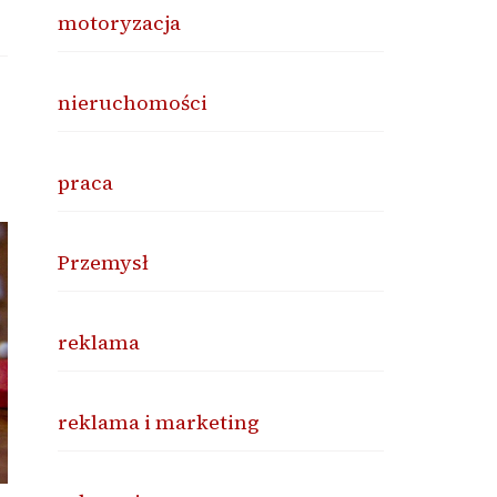
motoryzacja
nieruchomości
praca
Przemysł
reklama
reklama i marketing