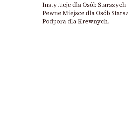
Instytucje dla Osób Starszych 
Pewne Miejsce dla Osób Starsz
Podpora dla Krewnych.