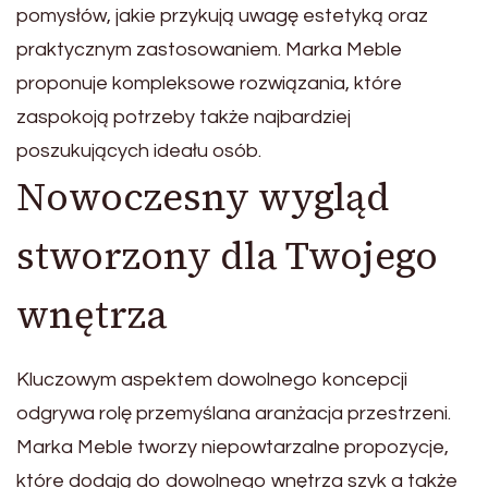
pomysłów, jakie przykują uwagę estetyką oraz
praktycznym zastosowaniem. Marka Meble
proponuje kompleksowe rozwiązania, które
zaspokoją potrzeby także najbardziej
poszukujących ideału osób.
Nowoczesny wygląd
stworzony dla Twojego
wnętrza
Kluczowym aspektem dowolnego koncepcji
odgrywa rolę przemyślana aranżacja przestrzeni.
Marka Meble tworzy niepowtarzalne propozycje,
które dodają do dowolnego wnętrza szyk a także