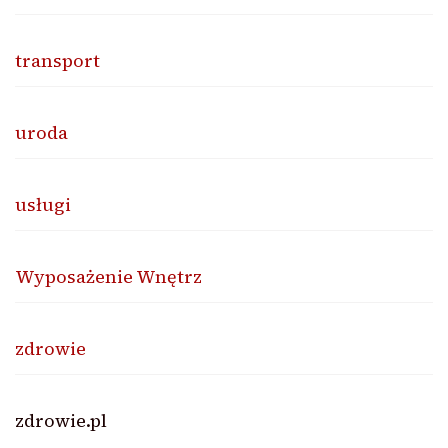
transport
uroda
usługi
Wyposażenie Wnętrz
zdrowie
zdrowie.pl