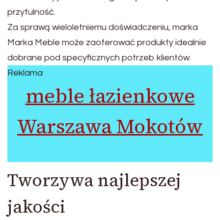
przytulność.
Za sprawą wieloletniemu doświadczeniu, marka
Marka Meble może zaoferować produkty idealnie
dobrane pod specyficznych potrzeb klientów.
Reklama
meble łazienkowe
Warszawa Mokotów
Tworzywa najlepszej
jakości