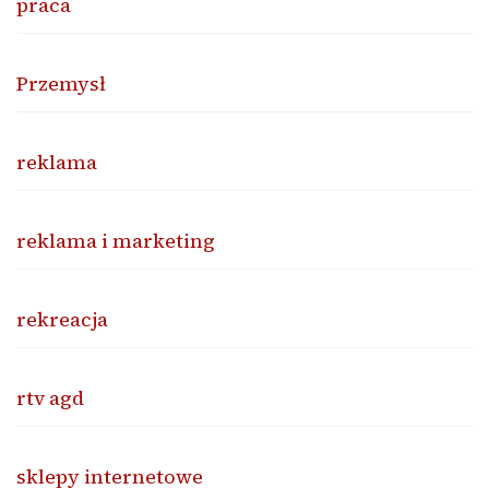
praca
Przemysł
reklama
reklama i marketing
rekreacja
rtv agd
sklepy internetowe