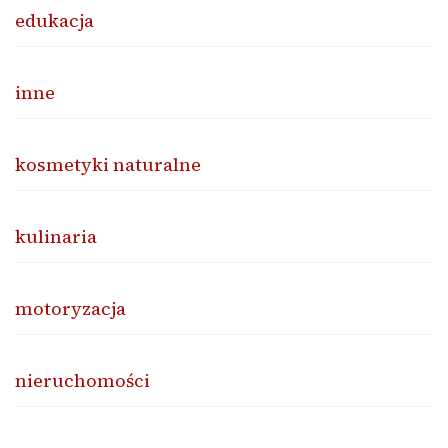
edukacja
inne
kosmetyki naturalne
kulinaria
motoryzacja
nieruchomości