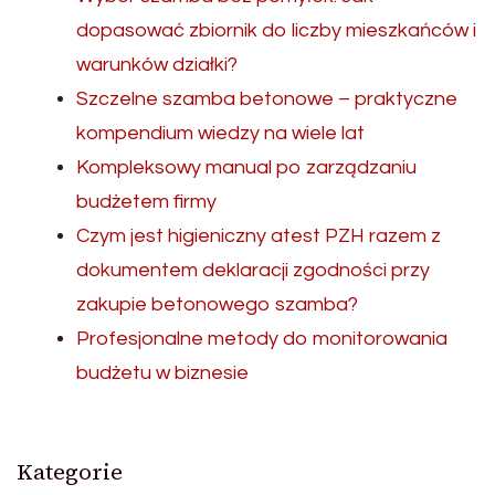
dopasować zbiornik do liczby mieszkańców i
warunków działki?
Szczelne szamba betonowe – praktyczne
kompendium wiedzy na wiele lat
Kompleksowy manual po zarządzaniu
budżetem firmy
Czym jest higieniczny atest PZH razem z
dokumentem deklaracji zgodności przy
zakupie betonowego szamba?
Profesjonalne metody do monitorowania
budżetu w biznesie
Kategorie