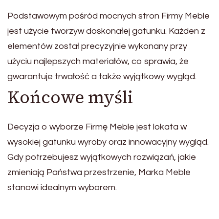
Podstawowym pośród mocnych stron Firmy Meble
jest użycie tworzyw doskonałej gatunku. Każden z
elementów został precyzyjnie wykonany przy
użyciu najlepszych materiałów, co sprawia, że
gwarantuje trwałość a także wyjątkowy wygląd.
Końcowe myśli
Decyzja o wyborze Firmę Meble jest lokata w
wysokiej gatunku wyroby oraz innowacyjny wygląd.
Gdy potrzebujesz wyjątkowych rozwiązań, jakie
zmieniają Państwa przestrzenie, Marka Meble
stanowi idealnym wyborem.