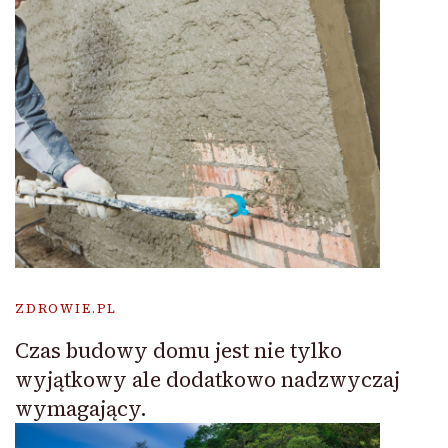
ZDROWIE.PL
Czas budowy domu jest nie tylko
wyjątkowy ale dodatkowo nadzwyczaj
wymagający.