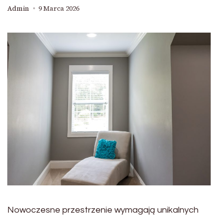
Admin
9 Marca 2026
Nowoczesne przestrzenie wymagają unikalnych