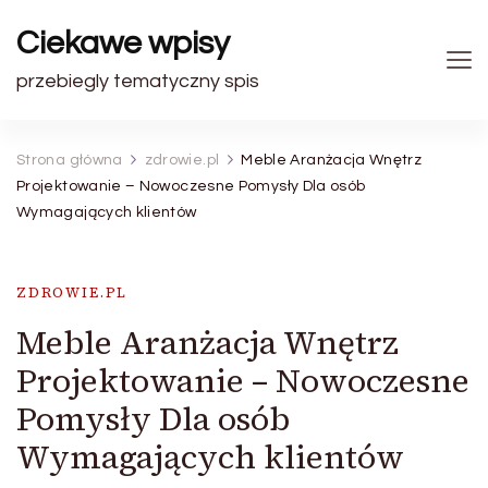
Ciekawe wpisy
przebiegly tematyczny spis
Strona główna
zdrowie.pl
Meble Aranżacja Wnętrz
Projektowanie – Nowoczesne Pomysły Dla osób
Wymagających klientów
ZDROWIE.PL
Meble Aranżacja Wnętrz
Projektowanie – Nowoczesne
Pomysły Dla osób
Wymagających klientów