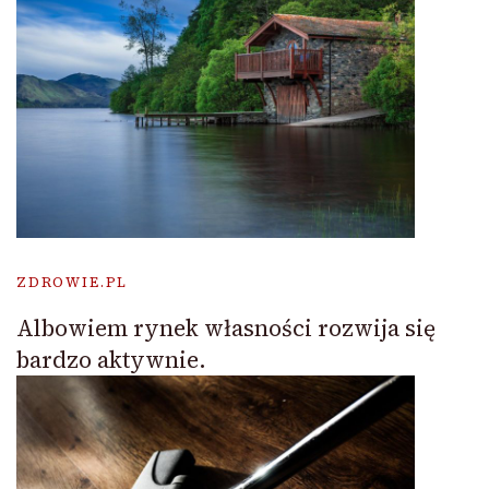
ZDROWIE.PL
Albowiem rynek własności rozwija się
bardzo aktywnie.