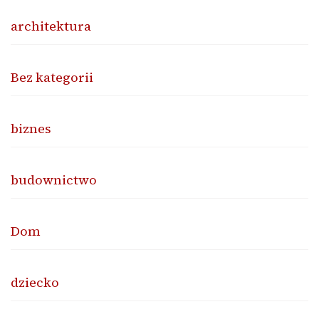
architektura
Bez kategorii
biznes
budownictwo
Dom
dziecko