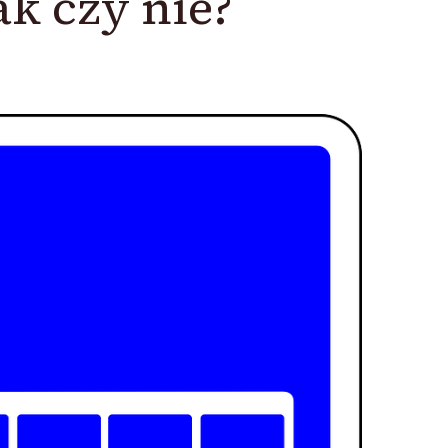
k czy nie?