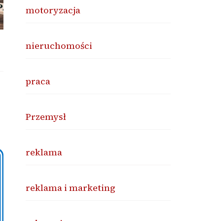
motoryzacja
nieruchomości
praca
Przemysł
reklama
reklama i marketing