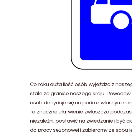
Co roku duża ilość osób wyjeżdża z naszeg
stałe za granice naszego kraju. Powodów j
osób decyduje się na podróż własnym sam
to znaczne ułatwienie zwłaszcza podczas
niezależni, postawić na zwiedzanie i być 
do pracy sezonowej i zabieramy ze sobą j