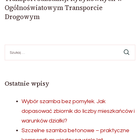
Ogólnoświatowym Transporcie
Drogowym
Szukaj:
Ostatnie wpisy
Wybór szamba bez pomyłek. Jak
dopasować zbiornik do liczby mieszkańców i
warunków działki?
Szczelne szamba betonowe – praktyczne