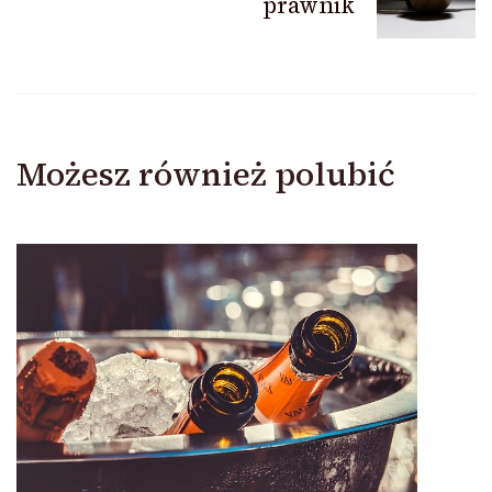
prawnik
Możesz również polubić