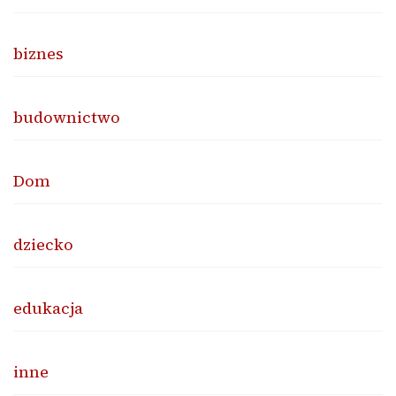
biznes
budownictwo
Dom
dziecko
edukacja
inne