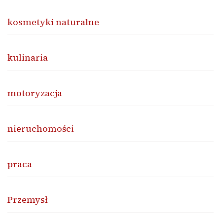
kosmetyki naturalne
kulinaria
motoryzacja
nieruchomości
praca
Przemysł