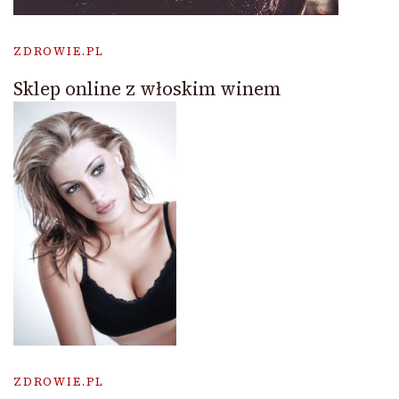
ZDROWIE.PL
Sklep online z włoskim winem
ZDROWIE.PL