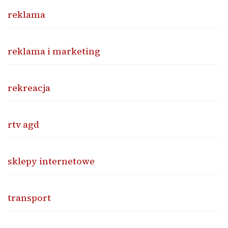
reklama
reklama i marketing
rekreacja
rtv agd
sklepy internetowe
transport