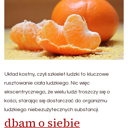
Układ kostny, czyli szkielet ludzki to kluczowe
rusztowanie ciała ludzkiego. Nic więc
ekscentrycznego, że wielu ludzi troszczy się o
kości, starając się dostarczać do organizmu
ludzkiego niebezużytecznych substancji.
dbam o siebie