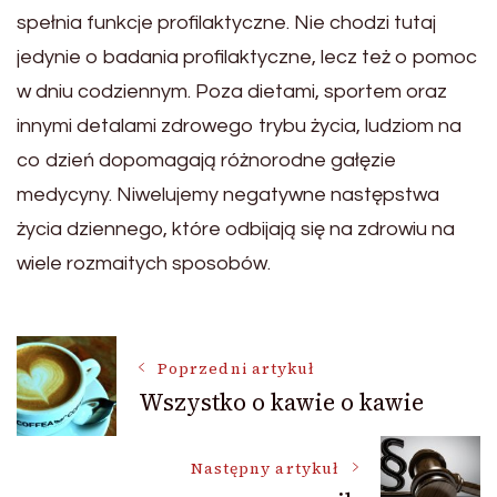
spełnia funkcje profilaktyczne. Nie chodzi tutaj
jedynie o badania profilaktyczne, lecz też o pomoc
w dniu codziennym. Poza dietami, sportem oraz
innymi detalami zdrowego trybu życia, ludziom na
co dzień dopomagają różnorodne gałęzie
medycyny. Niwelujemy negatywne następstwa
życia dziennego, które odbijają się na zdrowiu na
wiele rozmaitych sposobów.
Nawigacja
Poprzedni artykuł
Wszystko o kawie o kawie
wpisu
Następny artykuł