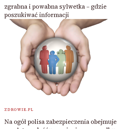
zgrabna i powabna sylwetka – gdzie
poszukiwać informacji
ZDROWIE.PL
Na ogół polisa zabezpieczenia obejmuje